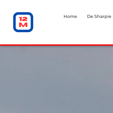
Home
De Sharpie