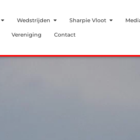
Wedstrijden
Sharpie Vloot
Medi
Vereniging
Contact