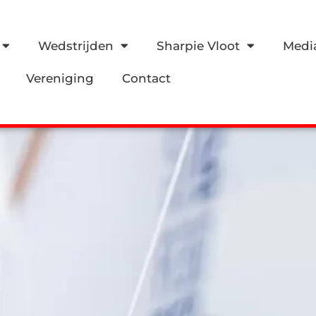
Wedstrijden
Sharpie Vloot
Medi
Vereniging
Contact