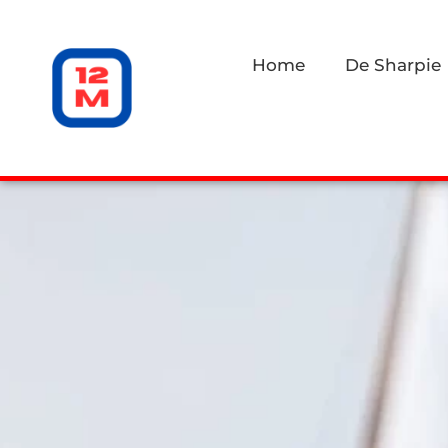
Home
De Sharpie