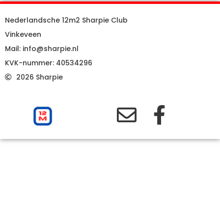
Nederlandsche 12m2 Sharpie Club
Vinkeveen
Mail: info@sharpie.nl
KVK-nummer: 40534296
2026 Sharpie