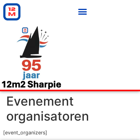
Evenement
organisatoren
[event_organizers]