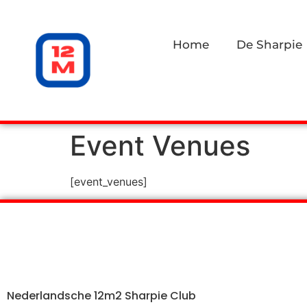
Home
De Sharpie
Event Venues
[event_venues]
Nederlandsche 12m2 Sharpie Club