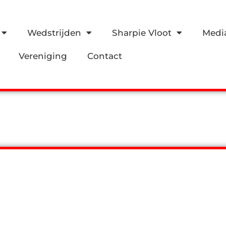
Wedstrijden
Sharpie Vloot
Medi
Vereniging
Contact