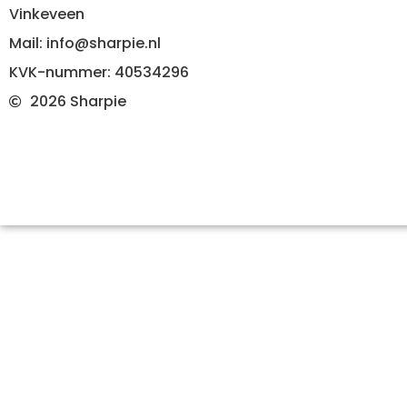
Vinkeveen
Mail: info@sharpie.nl
KVK-nummer: 40534296
2026 Sharpie