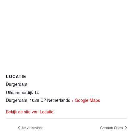
LOCATIE
Durgerdam
Uitdammerdijk 14
Durgerdam
,
1026 CP
Netherlands
+ Google Maps
Bekijk de site van Locatie
ke vinkeveen
German Open