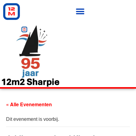
« Alle Evenementen
Dit evenement is voorbij.