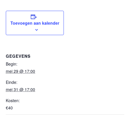
Toevoegen aan kalender
GEGEVENS
Begin:
mei 29 @ 17:00
Einde:
mei 31 @ 17:00
Kosten:
€40