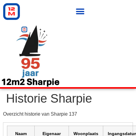
Historie Sharpie
Overzicht historie van Sharpie 137
Naam
Eigenaar
Woonplaats
Ingangsdatu