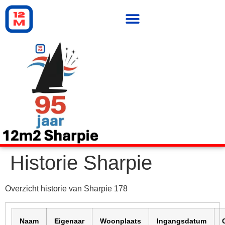
Historie Sharpie
Overzicht historie van Sharpie 178
Naam
Eigenaar
Woonplaats
Ingangsdatum