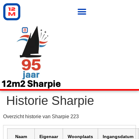
Historie Sharpie
Overzicht historie van Sharpie 223
Naam
Eigenaar
Woonplaats
Ingangsdatum