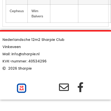
Cepheus
Wim
Balvers
Nederlandsche 12m2 Sharpie Club
Vinkeveen
Mail: info@sharpie.nl
KVK-nummer: 40534296
2026 Sharpie