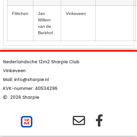
Flittchen
Jan
Vinkeveen
Willem
van de
Berkhof
Nederlandsche 12m2 Sharpie Club
Vinkeveen
Mail: info@sharpie.nl
KVK-nummer: 40534296
2026 Sharpie