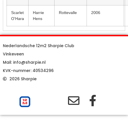
Scarlet
Harrie
Rottevalle
2006
O'Hara
Hens
Nederlandsche 12m2 Sharpie Club
Vinkeveen
Mail: info@sharpie.nl
KVK-nummer: 40534296
2026 Sharpie