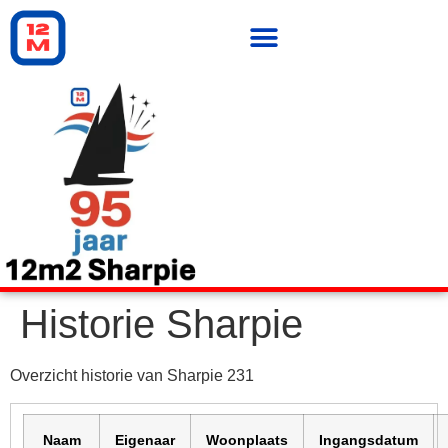
Historie Sharpie
Overzicht historie van Sharpie 231
Naam
Eigenaar
Woonplaats
Ingangsdatum