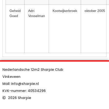
Geheid
Adri
Kootwijkerbroek
oktober 2005
Goed
Vosselman
Nederlandsche 12m2 Sharpie Club
Vinkeveen
Mail: info@sharpie.nl
KVK-nummer: 40534296
2026 Sharpie