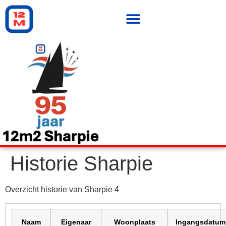
Historie Sharpie
Overzicht historie van Sharpie 4
Naam
Eigenaar
Woonplaats
Ingangsdatum