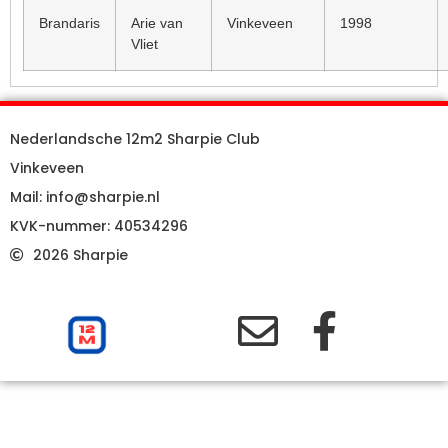
Brandaris
Arie van
Vinkeveen
1998
Vliet
Nederlandsche 12m2 Sharpie Club
Vinkeveen
Mail: info@sharpie.nl
KVK-nummer: 40534296
2026 Sharpie