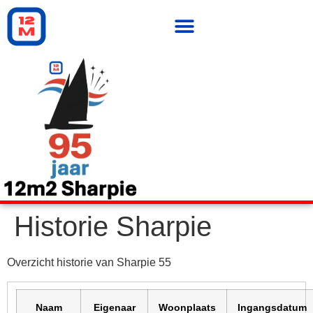
Historie Sharpie
Overzicht historie van Sharpie 55
Naam
Eigenaar
Woonplaats
Ingangsdatum