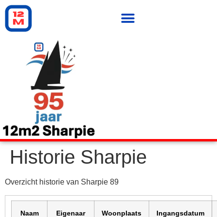
Historie Sharpie
Overzicht historie van Sharpie 89
Naam
Eigenaar
Woonplaats
Ingangsdatum