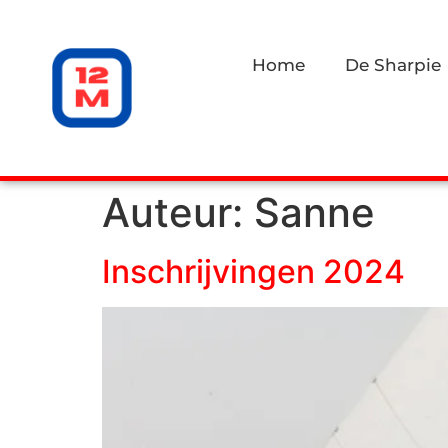
Home
De Sharpie
Auteur:
Sanne
Inschrijvingen 2024