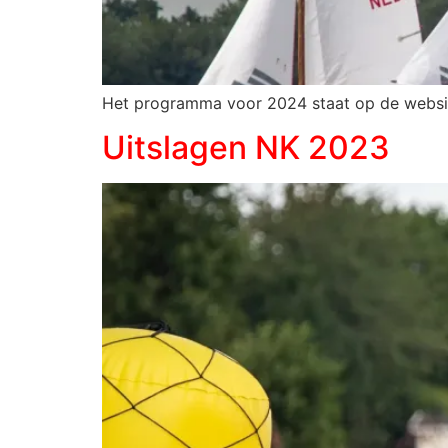
Het programma voor 2024 staat op de website
Uitslagen NK 2023