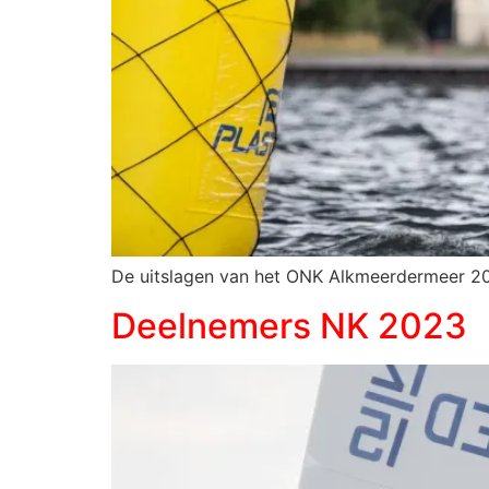
De uitslagen van het ONK Alkmeerdermeer 202
Deelnemers NK 2023