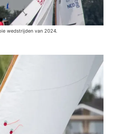
ie wedstrijden van 2024.