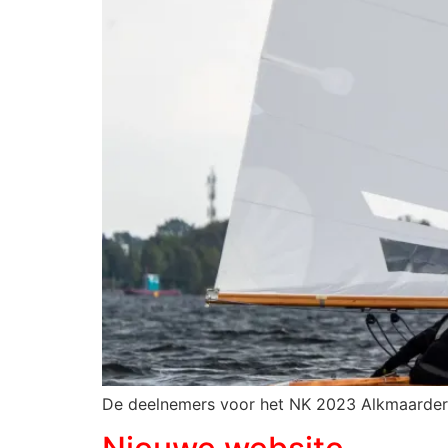
De deelnemers voor het NK 2023 Alkmaarderme