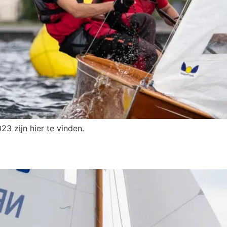
3 zijn hier te vinden.