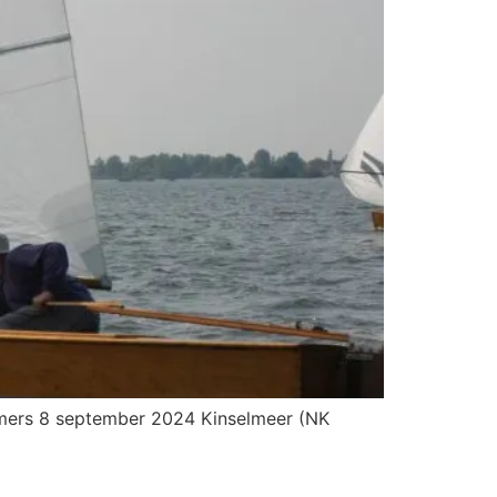
nemers 8 september 2024 Kinselmeer (NK