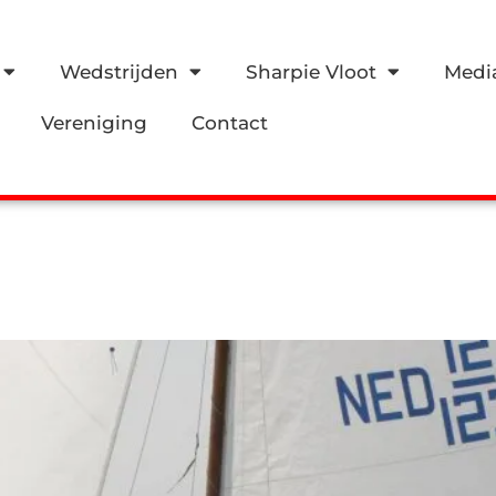
Wedstrijden
Sharpie Vloot
Medi
Vereniging
Contact