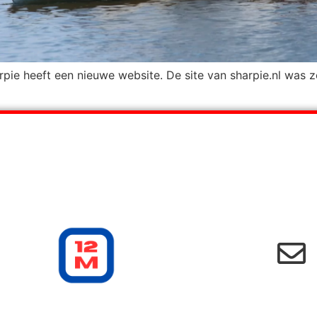
rpie heeft een nieuwe website. De site van sharpie.nl was 