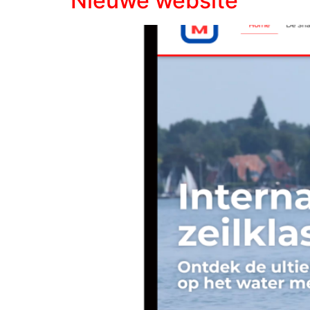
Nieuwe website