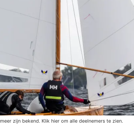
er zijn bekend. Klik hier om alle deelnemers te zien.