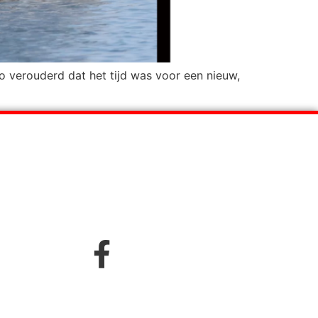
zo verouderd dat het tijd was voor een nieuw,